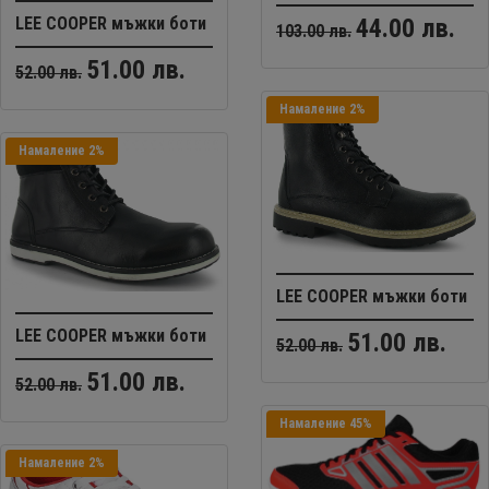
44.00 лв.
LEE COOPER мъжки боти
103.00 лв.
51.00 лв.
52.00 лв.
Намаление 2%
Намаление 2%
LEE COOPER мъжки боти
LEE COOPER мъжки боти
51.00 лв.
52.00 лв.
51.00 лв.
52.00 лв.
Намаление 45%
Намаление 2%